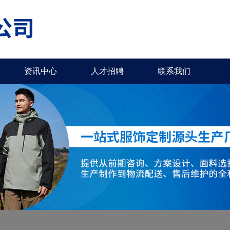
资讯中心
人才招聘
联系我们