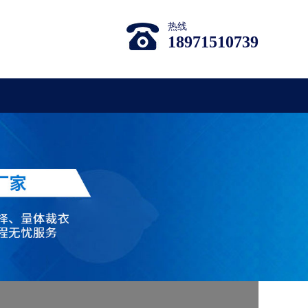
热线
18971510739