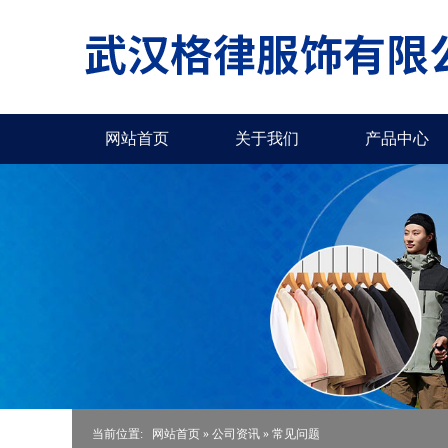
网站首页
关于我们
产品中心
当前位置:
网站首页
»
公司资讯
»
常见问题