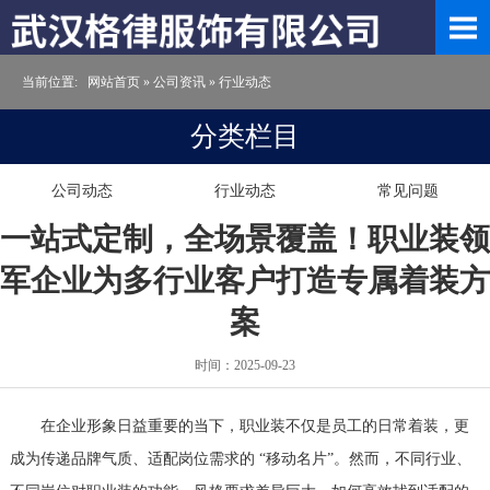
当前位置:
网站首页
»
公司资讯
»
行业动态
分类栏目
公司动态
行业动态
常见问题
一站式定制，全场景覆盖！职业装领
军企业为多行业客户打造专属着装方
案
时间：2025-09-23
在企业形象日益重要的当下，职业装不仅是员工的日常着装，更
成为传递品牌气质、适配岗位需求的 “移动名片”。然而，不同行业、