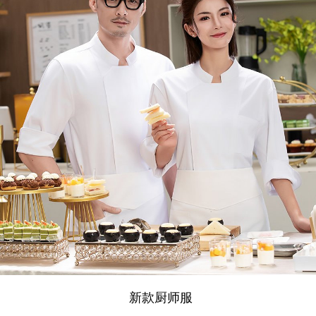
新款厨师服